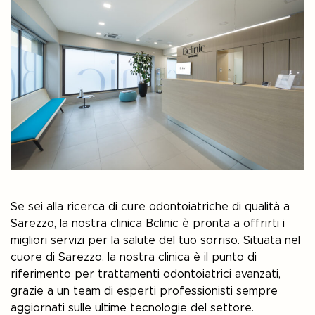
Se sei alla ricerca di cure odontoiatriche di qualità a
Sarezzo, la nostra clinica Bclinic è pronta a offrirti i
migliori servizi per la salute del tuo sorriso. Situata nel
cuore di Sarezzo, la nostra clinica è il punto di
riferimento per trattamenti odontoiatrici avanzati,
grazie a un team di esperti professionisti sempre
aggiornati sulle ultime tecnologie del settore.