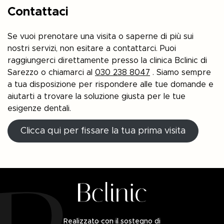
Contattaci
Se vuoi prenotare una visita o saperne di più sui
nostri servizi, non esitare a contattarci. Puoi
raggiungerci direttamente presso la clinica Bclinic di
Sarezzo o chiamarci al
030 238 8047
. Siamo sempre
a tua disposizione per rispondere alle tue domande e
aiutarti a trovare la soluzione giusta per le tue
esigenze dentali.
Clicca qui per fissare la tua prima visita
Realizzato con il sostegno di