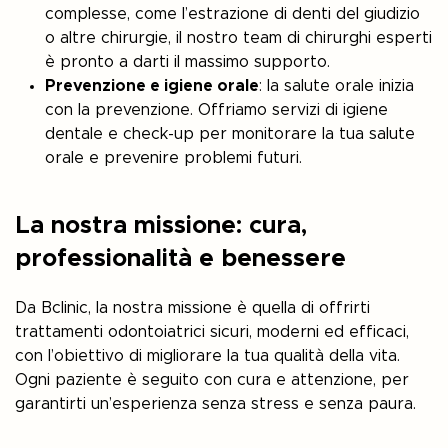
complesse, come l’estrazione di denti del giudizio
o altre chirurgie, il nostro team di chirurghi esperti
è pronto a darti il massimo supporto.
Prevenzione e igiene orale
: la salute orale inizia
con la prevenzione. Offriamo servizi di igiene
dentale e check-up per monitorare la tua salute
orale e prevenire problemi futuri.
La nostra missione: cura,
professionalità e benessere
Da Bclinic, la nostra missione è quella di offrirti
trattamenti odontoiatrici sicuri, moderni ed efficaci,
con l’obiettivo di migliorare la tua qualità della vita.
Ogni paziente è seguito con cura e attenzione, per
garantirti un’esperienza senza stress e senza paura.