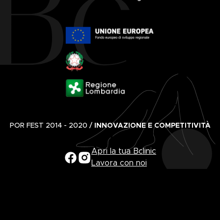
POR FEST 2014 - 2020 /
INNOVAZIONE E COMPETITIVITÀ
Apri la tua Bclinic
Lavora con noi