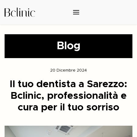
Blog
20 Dicembre 2024
Il tuo dentista a Sarezzo:
Bclinic, professionalità e
cura per il tuo sorriso