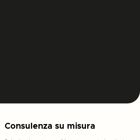
Consulenza su misura