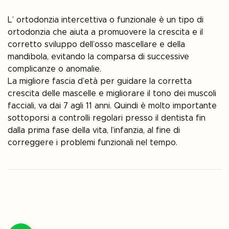
L’ ortodonzia intercettiva o funzionale è un tipo di
ortodonzia che aiuta a promuovere la crescita e il
corretto sviluppo dell’osso mascellare e della
mandibola, evitando la comparsa di successive
complicanze o anomalie.
La migliore fascia d’età per guidare la corretta
crescita delle mascelle e migliorare il tono dei muscoli
facciali, va dai 7 agli 11 anni. Quindi è molto importante
sottoporsi a controlli regolari presso il dentista fin
dalla prima fase della vita, l’infanzia, al fine di
correggere i problemi funzionali nel tempo.