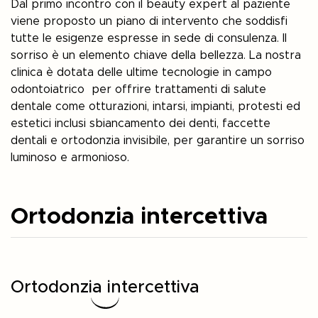
Dal primo incontro con il beauty expert al paziente
viene proposto un piano di intervento che soddisfi
tutte le esigenze espresse in sede di consulenza. Il
sorriso è un elemento chiave della bellezza. La nostra
clinica è dotata delle ultime tecnologie in campo
odontoiatrico per offrire trattamenti di salute
dentale come otturazioni, intarsi, impianti, protesti ed
estetici inclusi sbiancamento dei denti, faccette
dentali e ortodonzia invisibile, per garantire un sorriso
luminoso e armonioso.
Ortodonzia intercettiva
Ortodonzia intercettiva