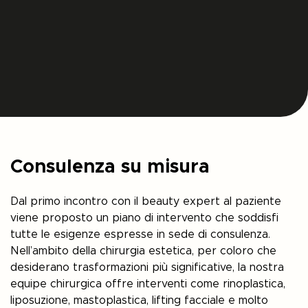
Consulenza su misura
Dal primo incontro con il beauty expert al paziente
viene proposto un piano di intervento che soddisfi
tutte le esigenze espresse in sede di consulenza.
Nell’ambito della chirurgia estetica, per coloro che
desiderano trasformazioni più significative, la nostra
equipe chirurgica offre interventi come rinoplastica,
liposuzione, mastoplastica, lifting facciale e molto