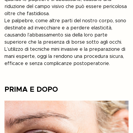
riduzione del campo visivo che può essere pericolosa
oltre che fastidiosa.
Le palpebre, come altre parti del nostro corpo, sono
destinate ad invecchiare e a perdere elasticità,
causando l’abbassamento sia della loro parte
superiore che la presenza di borse sotto agli occhi.
L’utilizzo di tecniche mini invasive e la preparazione di
mani esperte, oggi la rendono una procedura sicura,
efficace e senza complicanze postoperatorie.
PRIMA E DOPO