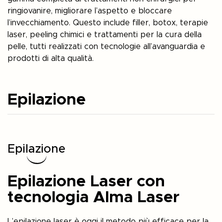
ringiovanire, migliorare l’aspetto e bloccare
l’invecchiamento. Questo include filler, botox, terapie
laser, peeling chimici e trattamenti per la cura della
pelle, tutti realizzati con tecnologie all’avanguardia e
prodotti di alta qualità.
Epilazione
Epilazione
Epilazione Laser con
tecnologia Alma Laser
L’epilazione laser è oggi il metodo più efficace per la