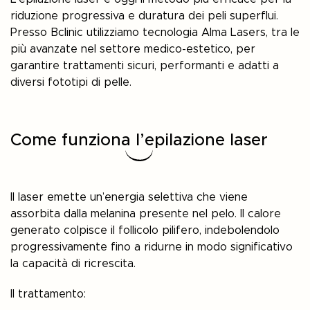
riduzione progressiva e duratura dei peli superflui.
Presso
Bclinic
utilizziamo tecnologia
Alma Lasers
, tra le
più avanzate nel settore medico-estetico, per
garantire trattamenti sicuri, performanti e adatti a
diversi fototipi di pelle.
Come funziona l’epilazione laser
Il laser emette un’energia selettiva che viene
assorbita dalla melanina presente nel pelo. Il calore
generato colpisce il follicolo pilifero, indebolendolo
progressivamente fino a ridurne in modo significativo
la capacità di ricrescita.
Il trattamento: