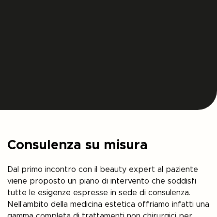
Consulenza su misura
Dal primo incontro con il beauty expert al paziente
viene proposto un piano di intervento che soddisfi
tutte le esigenze espresse in sede di consulenza.
Nell’ambito della medicina estetica offriamo infatti una
gamma completa di trattamenti non chirurgici per