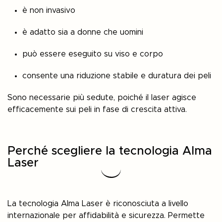
è non invasivo
è adatto sia a donne che uomini
può essere eseguito su viso e corpo
consente una riduzione stabile e duratura dei peli
Sono necessarie più sedute, poiché il laser agisce
efficacemente sui peli in fase di crescita attiva.
Perché scegliere la tecnologia Alma
Laser
La tecnologia Alma Laser è riconosciuta a livello
internazionale per affidabilità e sicurezza. Permette