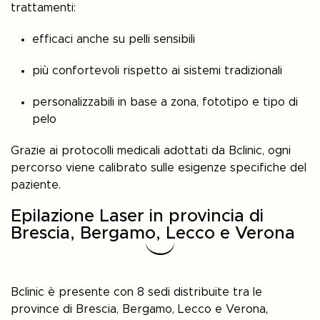
trattamenti:
efficaci anche su pelli sensibili
più confortevoli rispetto ai sistemi tradizionali
personalizzabili in base a zona, fototipo e tipo di
pelo
Grazie ai protocolli medicali adottati da Bclinic, ogni
percorso viene calibrato sulle esigenze specifiche del
paziente.
Epilazione Laser in provincia di
Brescia, Bergamo, Lecco e Verona
Bclinic
è presente con 8 sedi distribuite tra le
province di Brescia, Bergamo, Lecco e Verona,