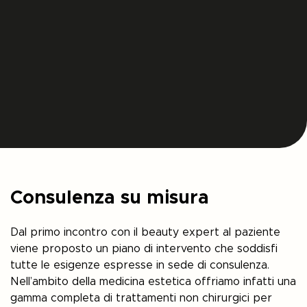
Consulenza su misura
Dal primo incontro con il beauty expert al paziente
viene proposto un piano di intervento che soddisfi
tutte le esigenze espresse in sede di consulenza.
Nell’ambito della medicina estetica offriamo infatti una
gamma completa di trattamenti non chirurgici per