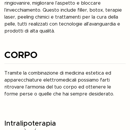
ringiovanire, migliorare l’aspetto e bloccare
l’invecchiamento. Questo include filler, botox, terapie
laser, peeling chimici e trattamenti per la cura della
pelle, tutti realizzati con tecnologie all’avanguardia e
prodotti di alta qualità.
CORPO
Tramite la combinazione di medicina estetica ed
apparecchiature elettromedicali possiamo farti
ritrovare l’armonia del tuo corpo ed ottenere le
forme perse o quelle che hai sempre desiderato.
Intralipoterapia