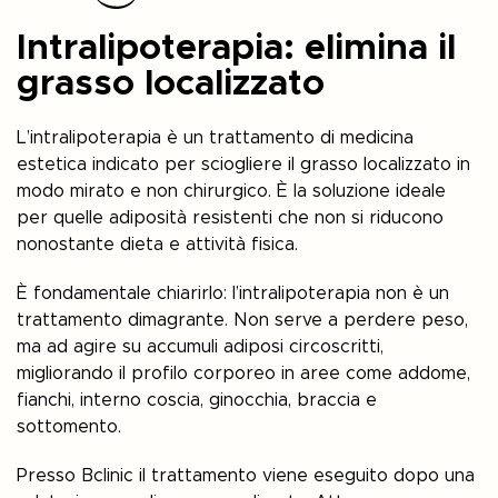
Intralipoterapia: elimina il
grasso localizzato
L’intralipoterapia è un trattamento di medicina
estetica indicato per sciogliere il grasso localizzato in
modo mirato e non chirurgico. È la soluzione ideale
per quelle adiposità resistenti che non si riducono
nonostante dieta e attività fisica.
È fondamentale chiarirlo: l’intralipoterapia non è un
trattamento dimagrante. Non serve a perdere peso,
ma ad agire su accumuli adiposi circoscritti,
migliorando il profilo corporeo in aree come addome,
fianchi, interno coscia, ginocchia, braccia e
sottomento.
Presso
Bclinic
il trattamento viene eseguito dopo una