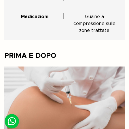
Medicazioni
Guaine a
compressione sulle
zone trattate
PRIMA E DOPO