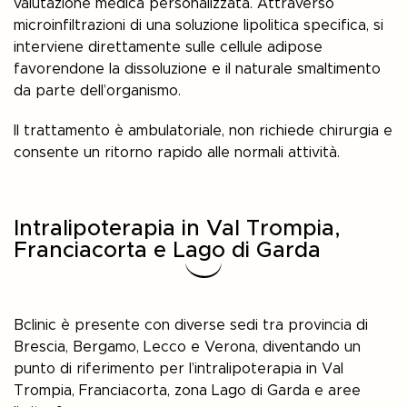
valutazione medica personalizzata. Attraverso
microinfiltrazioni di una soluzione lipolitica specifica, si
interviene direttamente sulle cellule adipose
favorendone la dissoluzione e il naturale smaltimento
da parte dell’organismo.
Il trattamento è ambulatoriale, non richiede chirurgia e
consente un ritorno rapido alle normali attività.
Intralipoterapia in Val Trompia,
Franciacorta e Lago di Garda
Bclinic è presente con diverse sedi tra provincia di
Brescia, Bergamo, Lecco e Verona, diventando un
punto di riferimento per l’intralipoterapia in Val
Trompia, Franciacorta, zona Lago di Garda e aree