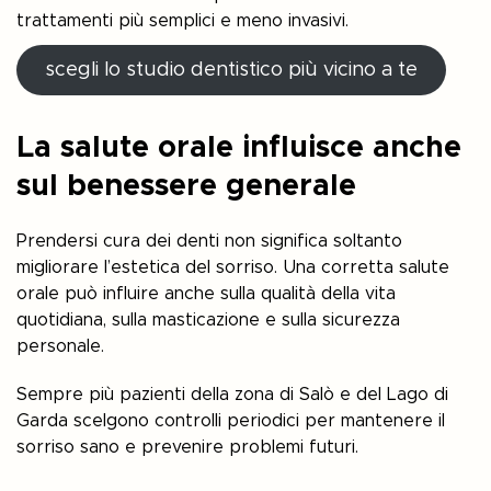
trattamenti più semplici e meno invasivi.
scegli lo studio dentistico più vicino a te
La salute orale influisce anche
sul benessere generale
Prendersi cura dei denti non significa soltanto
migliorare l’estetica del sorriso. Una corretta salute
orale può influire anche sulla qualità della vita
quotidiana, sulla masticazione e sulla sicurezza
personale.
Sempre più pazienti della zona di Salò e del Lago di
Garda scelgono controlli periodici per mantenere il
sorriso sano e prevenire problemi futuri.