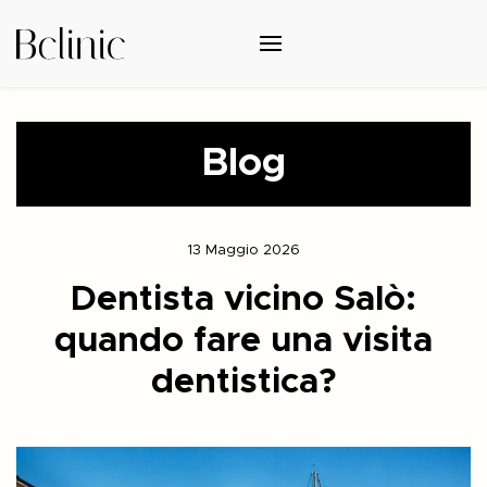
Blog
13 Maggio 2026
Dentista vicino Salò:
quando fare una visita
dentistica?