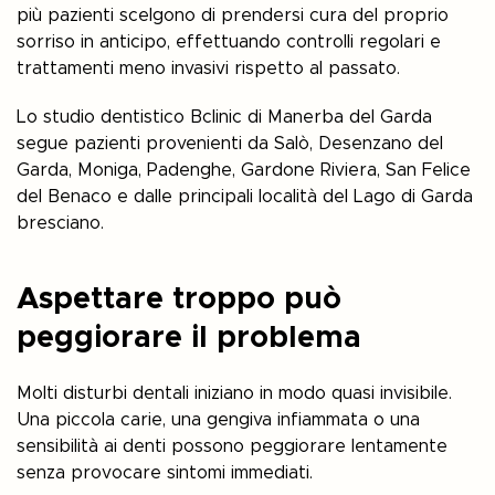
più pazienti scelgono di prendersi cura del proprio
sorriso in anticipo, effettuando controlli regolari e
trattamenti meno invasivi rispetto al passato.
Lo studio dentistico Bclinic di Manerba del Garda
segue pazienti provenienti da Salò, Desenzano del
Garda, Moniga, Padenghe, Gardone Riviera, San Felice
del Benaco e dalle principali località del Lago di Garda
bresciano.
Aspettare troppo può
peggiorare il problema
Molti disturbi dentali iniziano in modo quasi invisibile.
Una piccola carie, una gengiva infiammata o una
sensibilità ai denti possono peggiorare lentamente
senza provocare sintomi immediati.