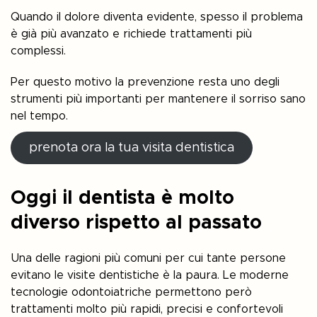
Quando il dolore diventa evidente, spesso il problema
è già più avanzato e richiede trattamenti più
complessi.
Per questo motivo la prevenzione resta uno degli
strumenti più importanti per mantenere il sorriso sano
nel tempo.
prenota ora la tua visita dentistica
Oggi il dentista è molto
diverso rispetto al passato
Una delle ragioni più comuni per cui tante persone
evitano le visite dentistiche è la paura. Le moderne
tecnologie odontoiatriche permettono però
trattamenti molto più rapidi, precisi e confortevoli