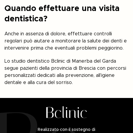
Quando effettuare una visita
dentistica?
Anche in assenza di dolore, effettuare controlli
regolari può aiutare a monitorare la salute dei denti e
intervenire prima che eventuali problemi peggiorino.
Lo studio dentistico Bclinic di Manerba del Garda
segue pazienti della provincia di Brescia con percorsi
personalizzati dedicati alla prevenzione, all’igiene
dentale e alla cura del sorriso.
Realizzato con il sostegno di