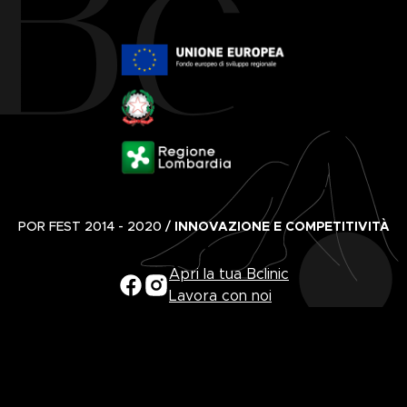
POR FEST 2014 - 2020 /
INNOVAZIONE E COMPETITIVITÀ
Apri la tua Bclinic
Lavora con noi