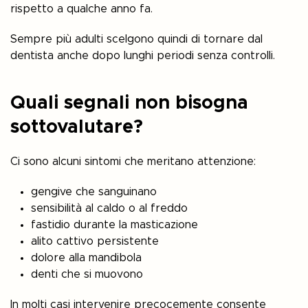
rispetto a qualche anno fa.
Sempre più adulti scelgono quindi di tornare dal
dentista anche dopo lunghi periodi senza controlli.
Quali segnali non bisogna
sottovalutare?
Ci sono alcuni sintomi che meritano attenzione:
gengive che sanguinano
sensibilità al caldo o al freddo
fastidio durante la masticazione
alito cattivo persistente
dolore alla mandibola
denti che si muovono
In molti casi intervenire precocemente consente