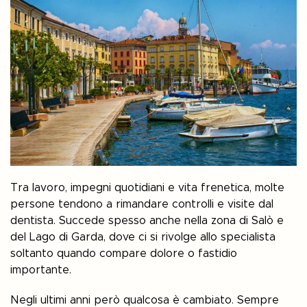
Tra lavoro, impegni quotidiani e vita frenetica, molte
persone tendono a rimandare controlli e visite dal
dentista. Succede spesso anche nella zona di Salò e
del Lago di Garda, dove ci si rivolge allo specialista
soltanto quando compare dolore o fastidio
importante.
Negli ultimi anni però qualcosa è cambiato. Sempre