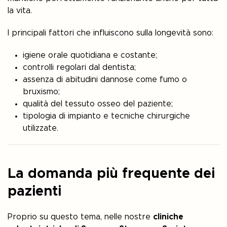
la vita.
I principali fattori che influiscono sulla longevità sono:
igiene orale quotidiana e costante;
controlli regolari dal dentista;
assenza di abitudini dannose come fumo o
bruxismo;
qualità del tessuto osseo del paziente;
tipologia di impianto e tecniche chirurgiche
utilizzate.
La domanda più frequente dei
pazienti
Proprio su questo tema, nelle nostre
cliniche