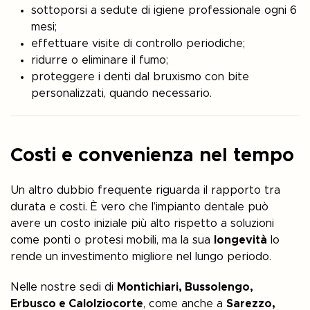
sottoporsi a sedute di igiene professionale ogni 6
mesi;
effettuare visite di controllo periodiche;
ridurre o eliminare il fumo;
proteggere i denti dal bruxismo con bite
personalizzati, quando necessario.
Costi e convenienza nel tempo
Un altro dubbio frequente riguarda il rapporto tra
durata e costi. È vero che l’impianto dentale può
avere un costo iniziale più alto rispetto a soluzioni
come ponti o protesi mobili, ma la sua
longevità
lo
rende un investimento migliore nel lungo periodo.
Nelle nostre sedi di
Montichiari, Bussolengo,
Erbusco e Calolziocorte
, come anche a
Sarezzo,