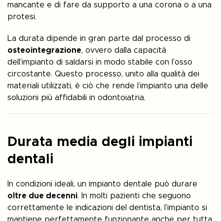
mancante e di fare da supporto a una corona o a una
protesi.
La durata dipende in gran parte dal processo di
osteointegrazione
, ovvero dalla capacità
dell’impianto di saldarsi in modo stabile con l’osso
circostante. Questo processo, unito alla qualità dei
materiali utilizzati, è ciò che rende l’impianto una delle
soluzioni più affidabili in odontoiatria.
Durata media degli impianti
dentali
In condizioni ideali, un impianto dentale può durare
oltre due decenni
. In molti pazienti che seguono
correttamente le indicazioni del dentista, l’impianto si
mantiene perfettamente funzionante anche per tutta