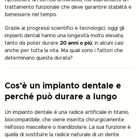
trattamento funzionale che deve garantire stabilità e
benessere nel tempo.
Grazie ai progressi scientifici e tecnologici, oggi gli
impianti dentali hanno una longevità molto elevata,
tanto da poter durare
20 anni o più
, in alcuni casi
anche per tutta la vita. Ma quali sono i fattori che
determinano questa durata?
Cos’è un impianto dentale e
perché può durare a lungo
Un impianto dentale è una radice artificiale in titanio,
biocompatibile, che viene inserita chirurgicamente
nell’osso mascellare o mandibolare. La sua funzione è
quella di sostituire la radice naturale di un dente