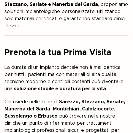
Stezzano, Seriate e Manerba del Garda
, proponiamo
soluzioni implantologiche personalizzate, utilizzando
solo materiali certificati e garantendo standard clinici
elevati.
Prenota la tua Prima Visita
La durata di un impianto dentale non è mai identica
per tutti i pazienti, ma con materiali di alta qualità,
tecniche moderne e controlli costanti può diventare
una
soluzione stabile e duratura per la vita
.
Chi risiede nelle zone di
Sarezzo, Stezzano, Seriate,
Manerba del Garda, Montichiari, Calolziocorte,
Bussolengo o Erbusco
può trovare nelle nostre
cliniche un punto di riferimento per trattamenti
implantologici professionali, sicuri e progettati per