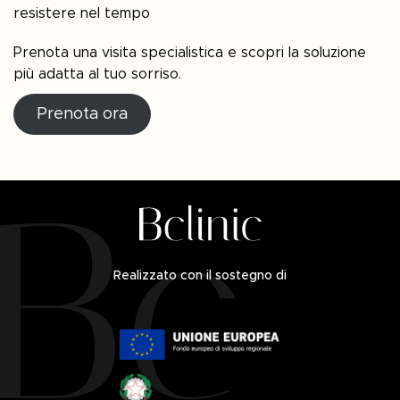
resistere nel tempo
Prenota una visita specialistica e scopri la soluzione
più adatta al tuo sorriso.
Prenota ora
Realizzato con il sostegno di