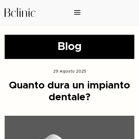
Blog
29 Agosto 2025
Quanto dura un impianto
dentale?