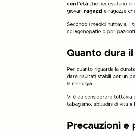
con l’età
che necessitano di r
giovani
ragazzi
e ragazze che
Secondo i medici, tuttavia, il
collagenopatie o per pazienti
Quanto dura il 
Per quanto riguarda la durata
dare risultati stabili per un 
la chirurgia.
Vi è da considerare tuttavia 
tabagismo, abitudini di vita e 
Precauzioni e p