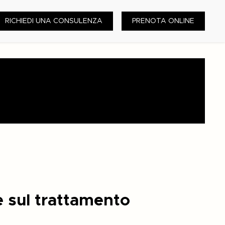
RICHIEDI UNA CONSULENZA
PRENOTA ONLINE
e sul trattamento