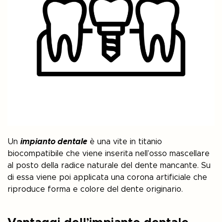
Un
impianto dentale
è una vite in titanio
biocompatibile che viene inserita nell’osso mascellare
al posto della radice naturale del dente mancante. Su
di essa viene poi applicata una corona artificiale che
riproduce forma e colore del dente originario.