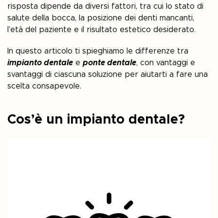
risposta dipende da diversi fattori, tra cui lo stato di
salute della bocca, la posizione dei denti mancanti,
l’età del paziente e il risultato estetico desiderato.
In questo articolo ti spieghiamo le differenze tra
impianto dentale
e
ponte dentale
, con vantaggi e
svantaggi di ciascuna soluzione per aiutarti a fare una
scelta consapevole.
Cos’è un impianto dentale?