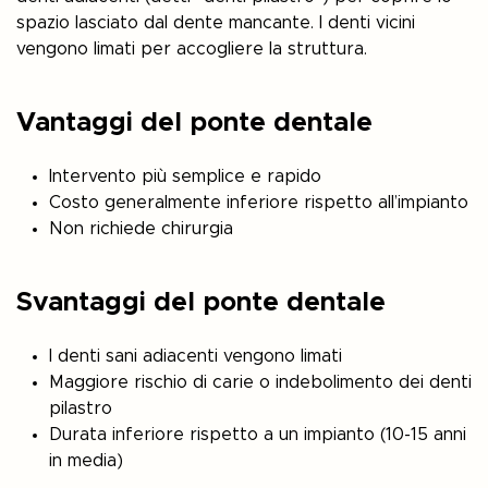
spazio lasciato dal dente mancante. I denti vicini
vengono limati per accogliere la struttura.
Vantaggi del ponte dentale
Intervento più semplice e rapido
Costo generalmente inferiore rispetto all’impianto
Non richiede chirurgia
Svantaggi del ponte dentale
I denti sani adiacenti vengono limati
Maggiore rischio di carie o indebolimento dei denti
pilastro
Durata inferiore rispetto a un impianto (10-15 anni
in media)