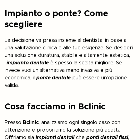
Impianto o ponte? Come
scegliere
La decisione va presa insieme al dentista, in base a
una valutazione clinica e alle tue esigenze. Se desideri
una soluzione duratura, stabile e altamente estetica,
l’
impianto dentale
è spesso la scelta migliore. Se
invece vuoi un’alternativa meno invasiva e più
economica, il
ponte dentale
può essere un’opzione
valida.
Cosa facciamo in Bclinic
Presso
Bclinic
, analizziamo ogni singolo caso con
attenzione e proponiamo la soluzione più adatta.
Offriamo sia
impianti dentali
che
ponti dentali fissi
,