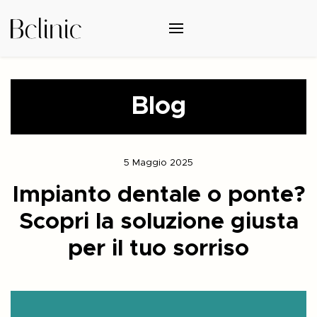
Blog
5 Maggio 2025
Impianto dentale o ponte?
Scopri la soluzione giusta
per il tuo sorriso