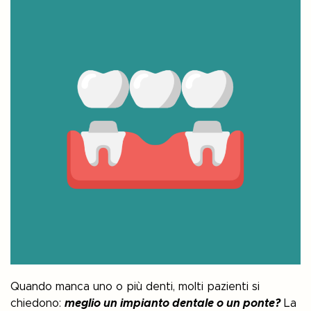
Quando manca uno o più denti, molti pazienti si
chiedono:
meglio un impianto dentale o un ponte?
La