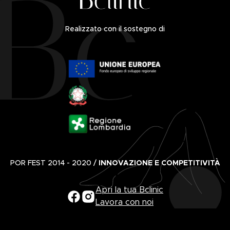
Realizzato con il sostegno di
POR FEST 2014 - 2020 /
INNOVAZIONE E COMPETITIVITÀ
Apri la tua Bclinic
Lavora con noi