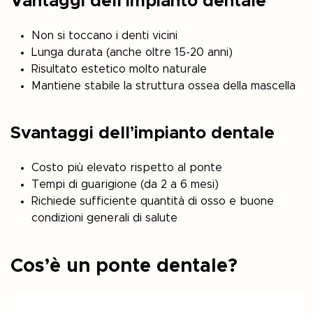
Vantaggi dell’impianto dentale
Non si toccano i denti vicini
Lunga durata (anche oltre 15-20 anni)
Risultato estetico molto naturale
Mantiene stabile la struttura ossea della mascella
Svantaggi dell’impianto dentale
Costo più elevato rispetto al ponte
Tempi di guarigione (da 2 a 6 mesi)
Richiede sufficiente quantità di osso e buone
condizioni generali di salute
Cos’è un ponte dentale?