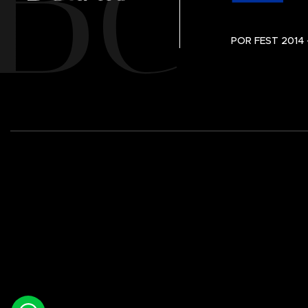
POR FEST 2014 