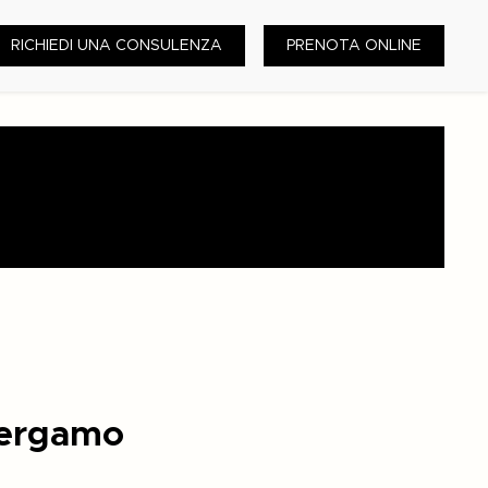
RICHIEDI UNA CONSULENZA
PRENOTA ONLINE
 Bergamo