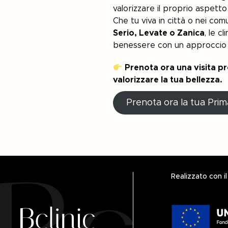
valorizzare il proprio aspetto 
Che tu viva in città o nei com
Serio, Levate o Zanica
, le c
benessere con un approccio 
Prenota ora una visita pr
valorizzare la tua bellezza.
Prenota ora la tua Prim
Realizzato con i