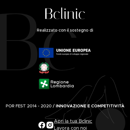
Realizzato con il sostegno di
POR FEST 2014 - 2020 /
INNOVAZIONE E COMPETITIVITÀ
Apri la tua Bclinic
Lavora con noi