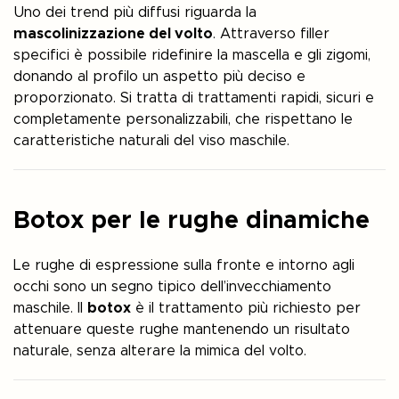
Uno dei trend più diffusi riguarda la
mascolinizzazione del volto
. Attraverso filler
specifici è possibile ridefinire la mascella e gli zigomi,
donando al profilo un aspetto più deciso e
proporzionato. Si tratta di trattamenti rapidi, sicuri e
completamente personalizzabili, che rispettano le
caratteristiche naturali del viso maschile.
Botox per le rughe dinamiche
Le rughe di espressione sulla fronte e intorno agli
occhi sono un segno tipico dell’invecchiamento
maschile. Il
botox
è il trattamento più richiesto per
attenuare queste rughe mantenendo un risultato
naturale, senza alterare la mimica del volto.