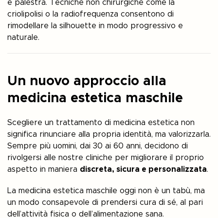
e palestra. Tecniche non chirurgiche come la
criolipolisi o la radiofrequenza consentono di
rimodellare la silhouette in modo progressivo e
naturale.
Un nuovo approccio alla
medicina estetica maschile
Scegliere un trattamento di medicina estetica non
significa rinunciare alla propria identità, ma valorizzarla.
Sempre più uomini, dai 30 ai 60 anni, decidono di
rivolgersi alle nostre cliniche per migliorare il proprio
aspetto in maniera
discreta, sicura e personalizzata
.
La medicina estetica maschile oggi non è un tabù, ma
un modo consapevole di prendersi cura di sé, al pari
dell’attività fisica o dell’alimentazione sana.