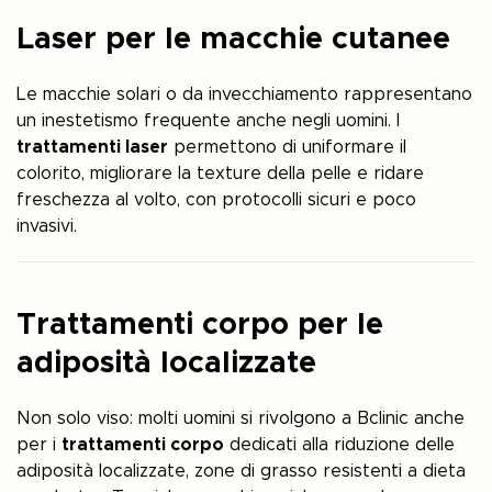
Laser per le macchie cutanee
Le macchie solari o da invecchiamento rappresentano
un inestetismo frequente anche negli uomini. I
trattamenti laser
permettono di uniformare il
colorito, migliorare la texture della pelle e ridare
freschezza al volto, con protocolli sicuri e poco
invasivi.
Trattamenti corpo per le
adiposità localizzate
Non solo viso: molti uomini si rivolgono a Bclinic anche
per i
trattamenti corpo
dedicati alla riduzione delle
adiposità localizzate, zone di grasso resistenti a dieta