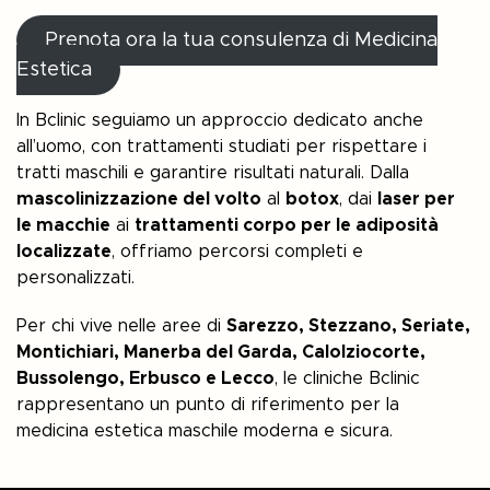
Prenota ora la tua consulenza di Medicina
Estetica
In Bclinic seguiamo un approccio dedicato anche
all’uomo, con trattamenti studiati per rispettare i
tratti maschili e garantire risultati naturali. Dalla
mascolinizzazione del volto
al
botox
, dai
laser per
le macchie
ai
trattamenti corpo per le adiposità
localizzate
, offriamo percorsi completi e
personalizzati.
Per chi vive nelle aree di
Sarezzo, Stezzano, Seriate,
Montichiari, Manerba del Garda, Calolziocorte,
Bussolengo, Erbusco e Lecco
, le cliniche Bclinic
rappresentano un punto di riferimento per la
medicina estetica maschile moderna e sicura.