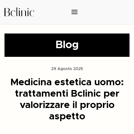
Blog
29 Agosto 2025
Medicina estetica uomo:
trattamenti Bclinic per
valorizzare il proprio
aspetto