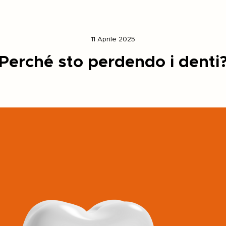
11 Aprile 2025
Perché sto perdendo i denti