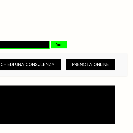
ICHIEDI UNA CONSULENZA
PRENOTA ONLINE