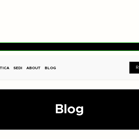
R
TICA
SEDI
ABOUT
BLOG
Blog