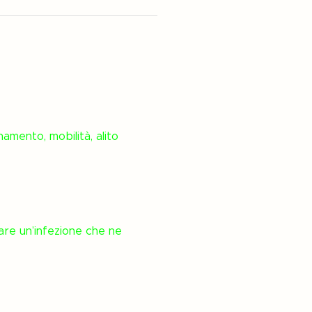
amento, mobilità, alito
are un’infezione che ne