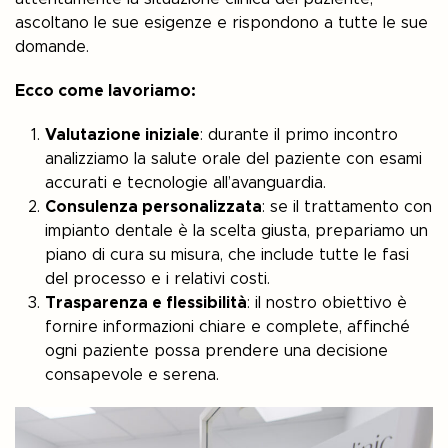
ascoltano le sue esigenze e rispondono a tutte le sue
domande.
Ecco come lavoriamo:
Valutazione iniziale
: durante il primo incontro
analizziamo la salute orale del paziente con esami
accurati e tecnologie all’avanguardia.
Consulenza personalizzata
: se il trattamento con
impianto dentale è la scelta giusta, prepariamo un
piano di cura su misura, che include tutte le fasi
del processo e i relativi costi.
Trasparenza e flessibilità
: il nostro obiettivo è
fornire informazioni chiare e complete, affinché
ogni paziente possa prendere una decisione
consapevole e serena.