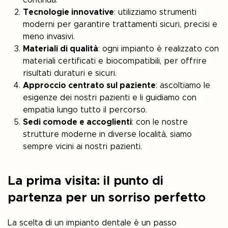
Tecnologie innovative
: utilizziamo strumenti
moderni per garantire trattamenti sicuri, precisi e
meno invasivi.
Materiali di qualità
: ogni impianto è realizzato con
materiali certificati e biocompatibili, per offrire
risultati duraturi e sicuri.
Approccio centrato sul paziente
: ascoltiamo le
esigenze dei nostri pazienti e li guidiamo con
empatia lungo tutto il percorso.
Sedi comode e accoglienti
: con le nostre
strutture moderne in diverse località, siamo
sempre vicini ai nostri pazienti.
La prima visita: il punto di
partenza per un sorriso perfetto
La scelta di un impianto dentale è un passo