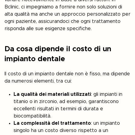
Bclinic, ci impegniamo a fornire non solo soluzioni di
alta qualità ma anche un approccio personalizzato per
ogni paziente, assicurandoci che ogni trattamento
risponda alle sue esigenze specifiche.
Da cosa dipende il costo di un
impianto dentale
Il costo di un impianto dentale non è fisso, ma dipende
da numerosi elementi, tra cui:
La qualità dei materiali utilizzati
: gli impianti in
titanio o in zirconio, ad esempio, garantiscono
eccellenti risultati in termini di durata e
biocompatibilità.
La complessità del trattamento
: un impianto
singolo ha un costo diverso rispetto a un