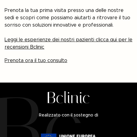
Prenota la tua prima visita presso una delle nostre
sedi e scopri come possiamo aiutarti a ritrovare il tuo
sorriso con soluzioni innovative e professionali.
Leggi le esperienze dei nostri pazienti clicca qui per le
recensioni Bclinic
Prenota ora il tuo consulto
Realizzato con il sostegno di