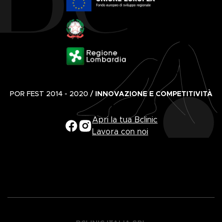
POR FEST 2014 - 2020 /
INNOVAZIONE E COMPETITIVITÀ
Apri la tua Bclinic
Lavora con noi