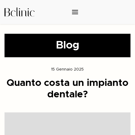
Blog
15 Gennaio 2025
Quanto costa un impianto
dentale?