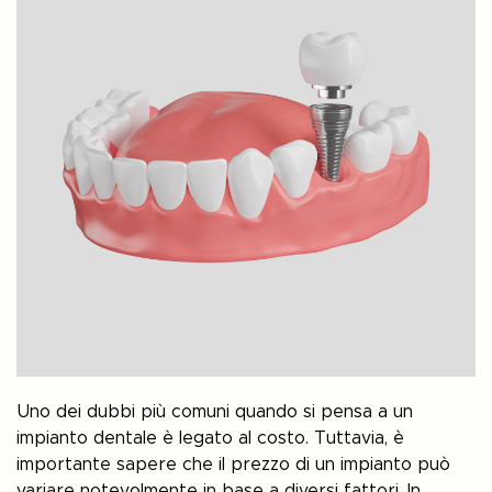
Uno dei dubbi più comuni quando si pensa a un
impianto dentale è legato al costo. Tuttavia, è
importante sapere che il prezzo di un impianto può
variare notevolmente in base a diversi fattori. In