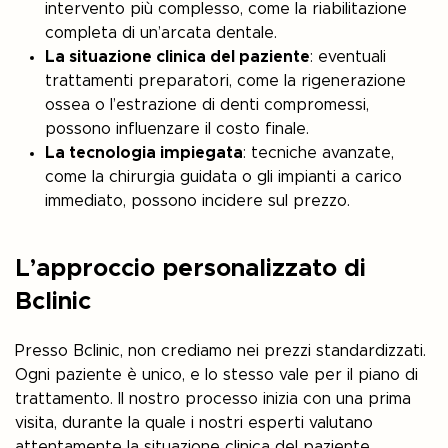
intervento più complesso, come la riabilitazione
completa di un’arcata dentale.
La situazione clinica del paziente
: eventuali
trattamenti preparatori, come la rigenerazione
ossea o l’estrazione di denti compromessi,
possono influenzare il costo finale.
La tecnologia impiegata
: tecniche avanzate,
come la chirurgia guidata o gli impianti a carico
immediato, possono incidere sul prezzo.
L’approccio personalizzato di
Bclinic
Presso Bclinic, non crediamo nei prezzi standardizzati.
Ogni paziente è unico, e lo stesso vale per il piano di
trattamento. Il nostro processo inizia con una prima
visita, durante la quale i nostri esperti valutano
attentamente la situazione clinica del paziente,