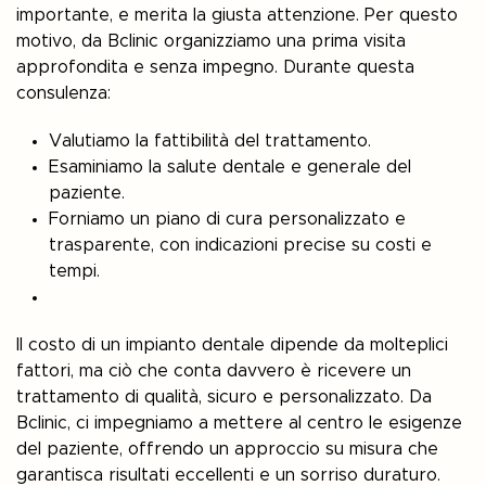
importante, e merita la giusta attenzione. Per questo
motivo, da Bclinic organizziamo una prima visita
approfondita e senza impegno. Durante questa
consulenza:
Valutiamo la fattibilità del trattamento.
Esaminiamo la salute dentale e generale del
paziente.
Forniamo un piano di cura personalizzato e
trasparente, con indicazioni precise su costi e
tempi.
Il costo di un impianto dentale dipende da molteplici
fattori, ma ciò che conta davvero è ricevere un
trattamento di qualità, sicuro e personalizzato. Da
Bclinic, ci impegniamo a mettere al centro le esigenze
del paziente, offrendo un approccio su misura che
garantisca risultati eccellenti e un sorriso duraturo.