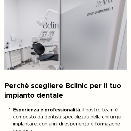
Perché scegliere Bclinic per il tuo
impianto dentale
Esperienza e professionalità
: il nostro team è
composto da dentisti specializzati nella chirurgia
implantare, con anni di esperienza e formazione
continua.