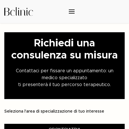
Richiedi una
consulenza su misura
Contattaci per fissare un appuntamento: un
medico specializzato
ti presenterà il tuo percorso terapeutico.
Seleziona l'area di specializzazione di tuo interesse