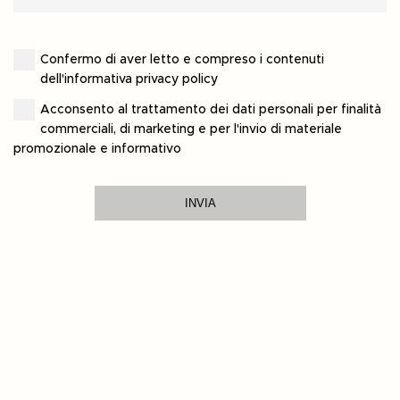
Confermo di aver letto e compreso i contenuti
dell'informativa privacy policy
Acconsento al trattamento dei dati personali per finalità
commerciali, di marketing e per l'invio di materiale
promozionale e informativo