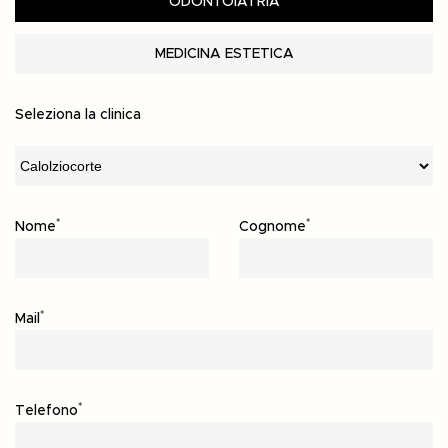
ODONTOIATRIA
MEDICINA ESTETICA
Seleziona la clinica
*
*
Nome
Cognome
*
Mail
*
Telefono