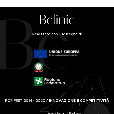
Realizzato con il sostegno di
POR FEST 2014 - 2020 /
INNOVAZIONE E COMPETITIVITÀ