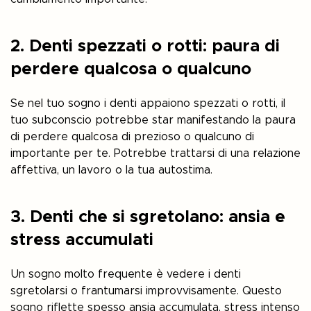
2. Denti spezzati o rotti: paura di
perdere qualcosa o qualcuno
Se nel tuo sogno i denti appaiono spezzati o rotti, il
tuo subconscio potrebbe star manifestando la paura
di perdere qualcosa di prezioso o qualcuno di
importante per te. Potrebbe trattarsi di una relazione
affettiva, un lavoro o la tua autostima.
3. Denti che si sgretolano: ansia e
stress accumulati
Un sogno molto frequente è vedere i denti
sgretolarsi o frantumarsi improvvisamente. Questo
sogno riflette spesso ansia accumulata, stress intenso