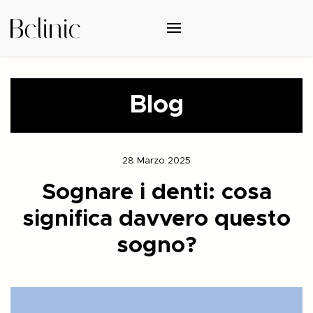
Blog
28 Marzo 2025
Sognare i denti: cosa
significa davvero questo
sogno?