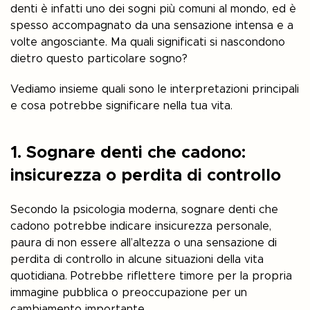
denti è infatti uno dei sogni più comuni al mondo, ed è
spesso accompagnato da una sensazione intensa e a
volte angosciante. Ma quali significati si nascondono
dietro questo particolare sogno?
Vediamo insieme quali sono le interpretazioni principali
e cosa potrebbe significare nella tua vita.
1. Sognare denti che cadono:
insicurezza o perdita di controllo
Secondo la psicologia moderna, sognare denti che
cadono potrebbe indicare insicurezza personale,
paura di non essere all’altezza o una sensazione di
perdita di controllo in alcune situazioni della vita
quotidiana. Potrebbe riflettere timore per la propria
immagine pubblica o preoccupazione per un
cambiamento importante.