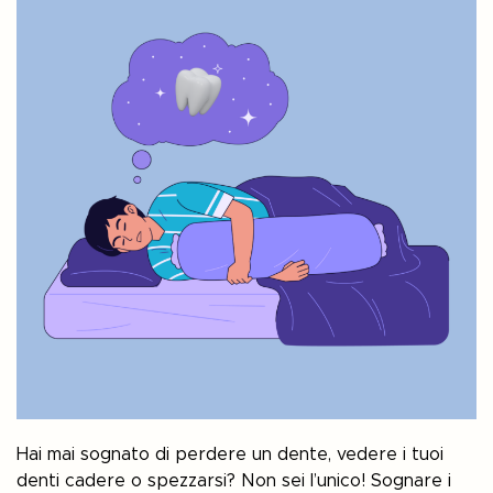
Hai mai sognato di perdere un dente, vedere i tuoi
denti cadere o spezzarsi? Non sei l’unico! Sognare i