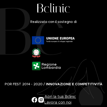
Realizzato con il sostegno di
POR FEST 2014 - 2020 /
INNOVAZIONE E COMPETITIVITÀ
Apri la tua Bclinic
Lavora con noi