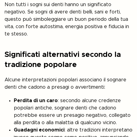
Non tutti i sogni sui denti hanno un significato
negativo. Se sogni di avere denti belli, sani e forti,
questo può simboleggiare un buon periodo della tua
vita, con forte autostima, energia positiva e fiducia in
te stesso.
Significati alternativi secondo la
tradizione popolare
Alcune interpretazioni popolari associano il sognare
denti che cadono a presagi o avvertimenti:
Perdita di un caro
: secondo alcune credenze
popolari antiche, sognare denti che cadono
potrebbe essere un presagio negativo, collegato
alla perdita o alla malattia di qualcuno vicino.
Guadagni economici
: altre tradizioni interpretano