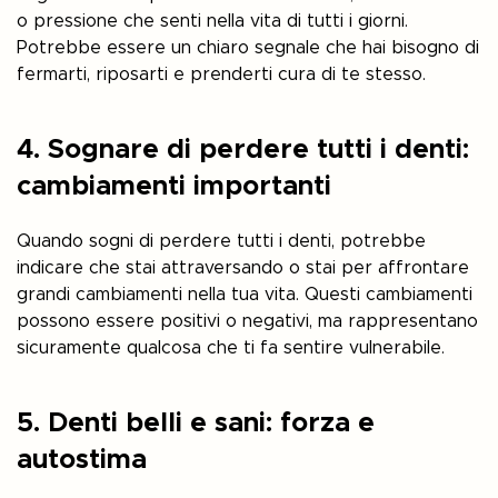
o pressione che senti nella vita di tutti i giorni.
Potrebbe essere un chiaro segnale che hai bisogno di
fermarti, riposarti e prenderti cura di te stesso.
4. Sognare di perdere tutti i denti:
cambiamenti importanti
Quando sogni di perdere tutti i denti, potrebbe
indicare che stai attraversando o stai per affrontare
grandi cambiamenti nella tua vita. Questi cambiamenti
possono essere positivi o negativi, ma rappresentano
sicuramente qualcosa che ti fa sentire vulnerabile.
5. Denti belli e sani: forza e
autostima