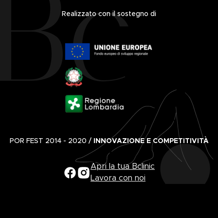
Realizzato con il sostegno di
POR FEST 2014 - 2020 /
INNOVAZIONE E COMPETITIVITÀ
Apri la tua Bclinic
Lavora con noi