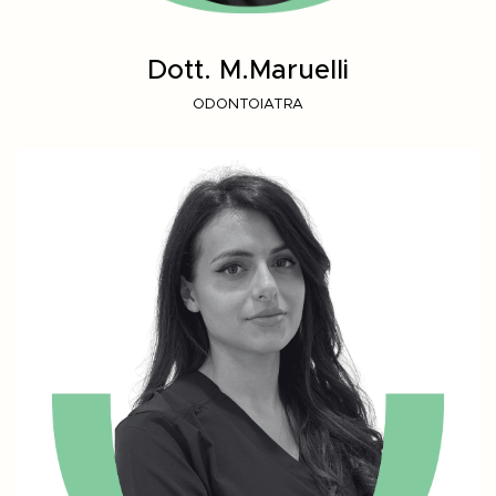
Dott. M.Maruelli
ODONTOIATRA