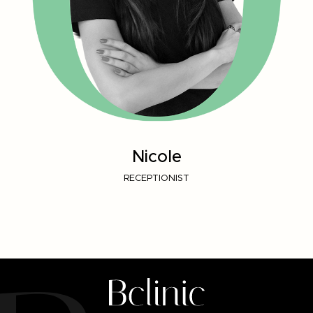
Nicole
RECEPTIONIST