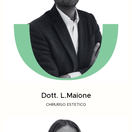
Dott. L.Maione
CHIRURGO ESTETICO