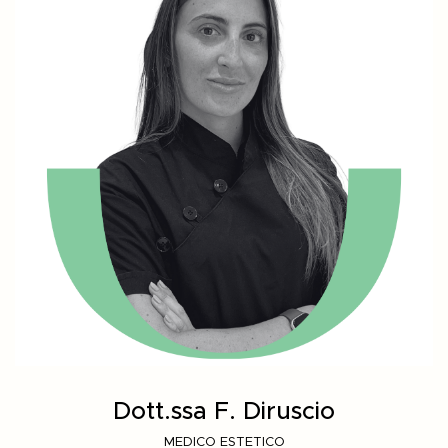
Dott.ssa F. Diruscio
MEDICO ESTETICO