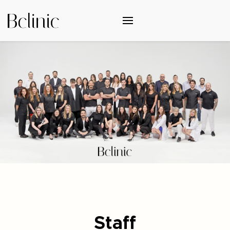
Staff