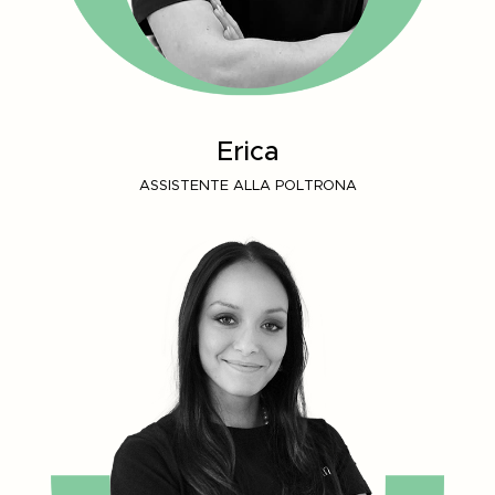
Erica
ASSISTENTE ALLA POLTRONA