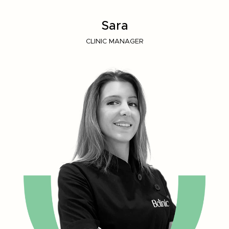
Sara
CLINIC MANAGER