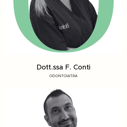
Dott.ssa F. Conti
ODONTOIATRA