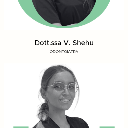
Dott.ssa V. Shehu
ODONTOIATRA