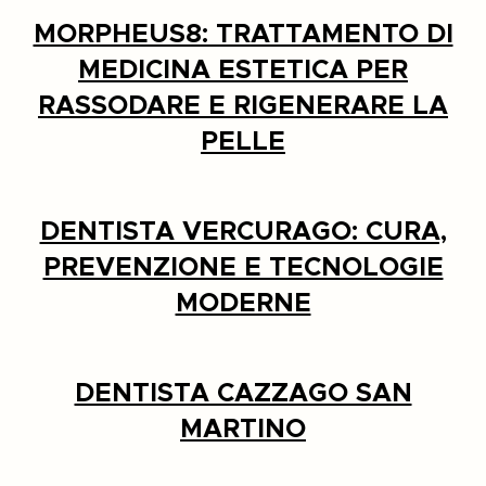
MORPHEUS8: TRATTAMENTO DI
MEDICINA ESTETICA PER
RASSODARE E RIGENERARE LA
PELLE
DENTISTA VERCURAGO: CURA,
PREVENZIONE E TECNOLOGIE
MODERNE
DENTISTA CAZZAGO SAN
MARTINO