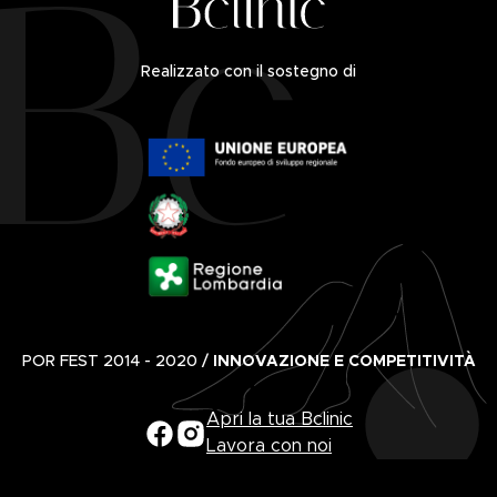
Realizzato con il sostegno di
POR FEST 2014 - 2020 /
INNOVAZIONE E COMPETITIVITÀ
Apri la tua Bclinic
Lavora con noi