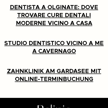
DENTISTA A OLGINATE: DOVE
TROVARE CURE DENTALI
MODERNE VICINO A CASA
STUDIO DENTISTICO VICINO A ME
A CAVERNAGO
ZAHNKLINIK AM GARDASEE MIT
ONLINE-TERMINBUCHUNG