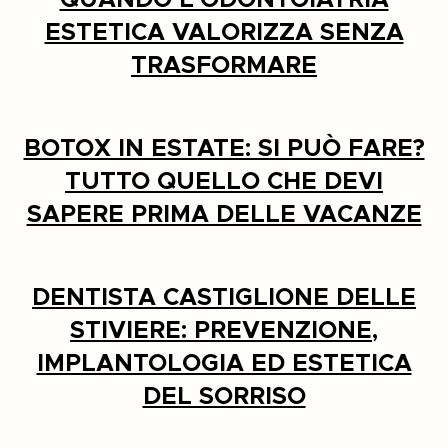
QUANDO L’ODONTOIATRIA
ESTETICA VALORIZZA SENZA
TRASFORMARE
BOTOX IN ESTATE: SI PUÒ FARE?
TUTTO QUELLO CHE DEVI
SAPERE PRIMA DELLE VACANZE
DENTISTA CASTIGLIONE DELLE
STIVIERE: PREVENZIONE,
IMPLANTOLOGIA ED ESTETICA
DEL SORRISO