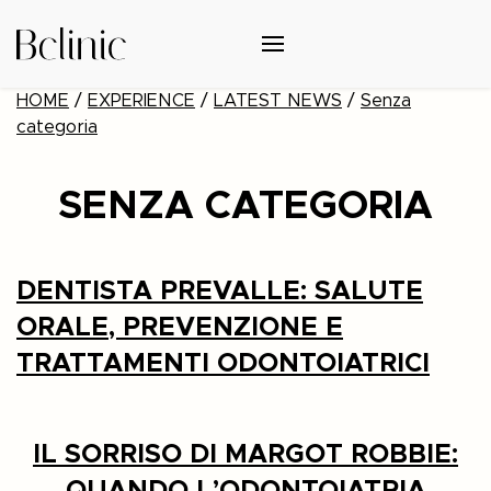
HOME
/
EXPERIENCE
/
LATEST NEWS
/
Senza
categoria
SENZA CATEGORIA
DENTISTA PREVALLE: SALUTE
ORALE, PREVENZIONE E
TRATTAMENTI ODONTOIATRICI
IL SORRISO DI MARGOT ROBBIE: